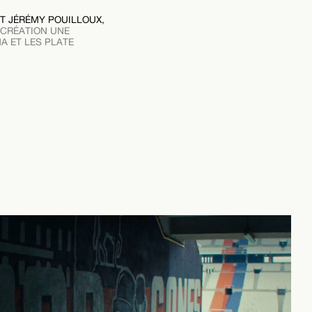
ET JÉRÉMY POUILLOUX,
 CRÉATION UNE
A ET LES PLATE